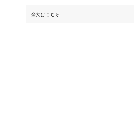
全文はこちら