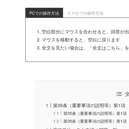
PCでの操作方法
スマホでの操作方法
空白部分にマウスを合わせると、回答が
マウスを移動すると、空白に戻ります
全文を見たい場合は、「全文はこちら」
第35条（重要事項の説明等）第1項
第35条（重要事項の説明等）第1項
第35条（重要事項の説明等）第1項