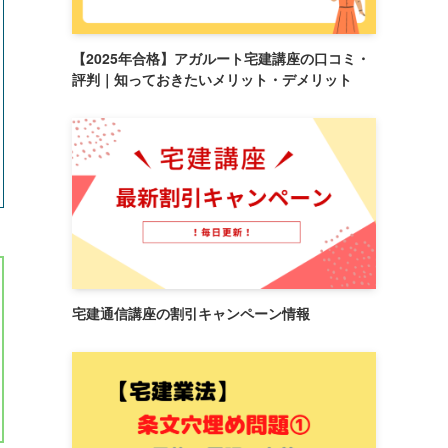
【2025年合格】アガルート宅建講座の口コミ・
評判｜知っておきたいメリット・デメリット
宅建通信講座の割引キャンペーン情報