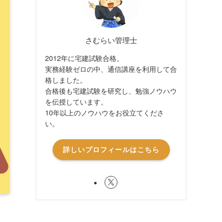
さむらい管理士
2012年に宅建試験合格。
実務経験ゼロの中、通信講座を利用して合
格しました。
合格後も宅建試験を研究し、勉強ノウハウ
を伝授しています。
10年以上のノウハウをお役立てくださ
い。
詳しいプロフィールはこちら