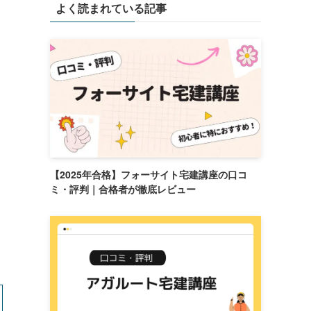
よく読まれている記事
【2025年合格】フォーサイト宅建講座の口コ
ミ・評判｜合格者が徹底レビュー