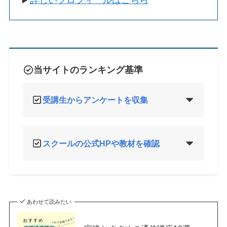
▶
詳しいプロフィールはこちら
当サイトのランキング基準
受講生からアンケートを収集
スクールの公式HPや教材を確認
あわせて読みたい