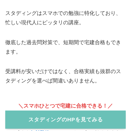
スタディングはスマホでの勉強に特化しており、
忙しい現代人にピッタリの講座。
徹底した過去問対策で、短期間で宅建合格もでき
ます。
受講料が安いだけではなく、合格実績も抜群のス
タディングを選べば間違いありません。
＼スマホひとつで宅建に合格できる！／
スタディングのHPを見てみる