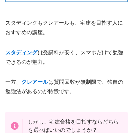
スタディングもクレアールも、宅建を目指す人に
おすすめの講座。
スタディング
は受講料が安く、スマホだけで勉強
できるのが魅力。
一方、
クレアール
は質問回数が無制限で、独自の
勉強法があるのが特徴です。
しかし、宅建合格を目指すならどちら
を選べばいいのでしょうか？