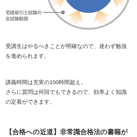
受講生はやるべきことが明確なので、迷わず勉強
を進められます。
講義時間は充実の100時間超え。
さらに質問は何回でもできるので、効率よく知識
の定着ができます。
【合格への近道】非常識合格法の書籍が