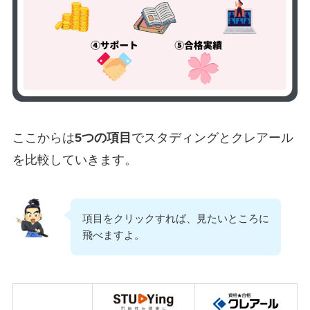
ここからは
5つの項目
でスタディングとクレアール
を比較していきます。
項目をクリックすれば、見たいところに
飛べますよ。