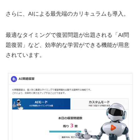
さらに、AIによる最先端のカリキュラムも導入。
最適なタイミングで復習問題が出題される「AI問
題復習」など、効率的な学習ができる機能が用意
されています。