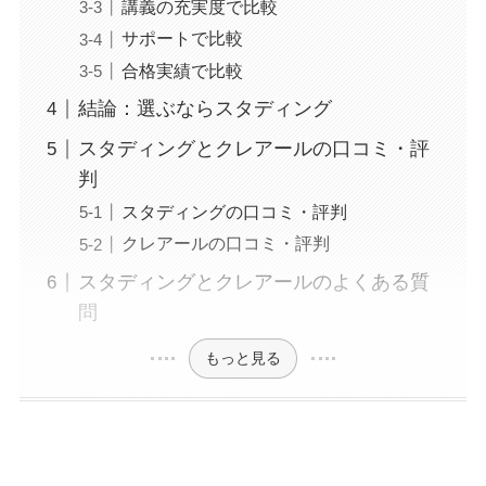
講義の充実度で比較
サポートで比較
合格実績で比較
結論：選ぶならスタディング
スタディングとクレアールの口コミ・評
判
スタディングの口コミ・評判
クレアールの口コミ・評判
スタディングとクレアールのよくある質
問
もっと見る