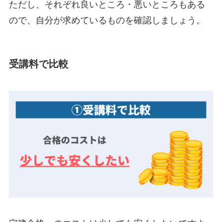
ただし、それぞれ良いところ・悪いところもある
ので、自分が求めているものを確認しましょう。
受講料で比較