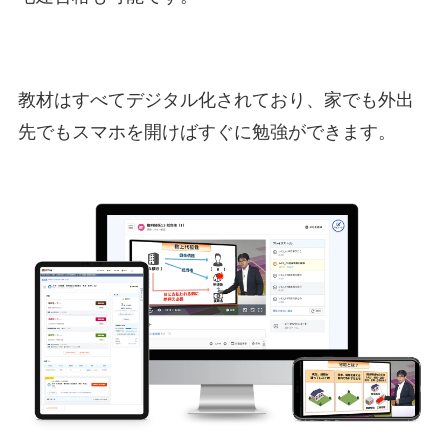
教材はすべてデジタル化されており、家でも外出
先でもスマホを開けばすぐに勉強ができます。