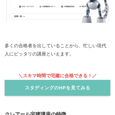
多くの合格者を出していることから、忙しい現代
人にピッタリの講座といえます。
＼スキマ時間で宅建に合格できる！／
スタディングのHPを見てみる
クレアール宅建講座の特徴