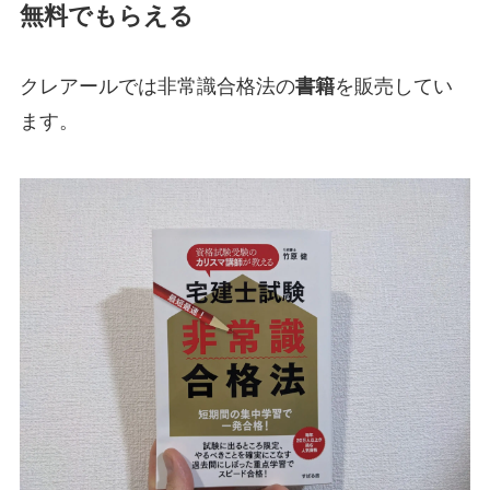
無料でもらえる
クレアールでは非常識合格法の
書籍
を販売してい
ます。