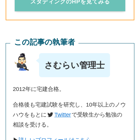
スタディングのHPを見てみる
この記事の執筆者
さむらい管理士
2012年に宅建合格。
合格後も宅建試験を研究し、10年以上のノウ
ハウをもとに
Twitter
で受験生から勉強の
相談を受ける。