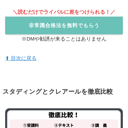
＼読むだけでライバルに差をつけられる！／
非常識合格法を無料でもらう
※DMや勧誘が来ることはありません
⬆︎ 目次に戻る
スタディングとクレアールを徹底比較