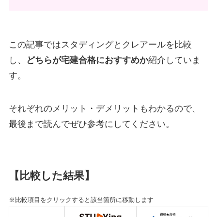
この記事ではスタディングとクレアールを比較
し、
どちらが宅建合格におすすめか
紹介していま
す。
それぞれのメリット・デメリットもわかるので、
最後まで読んでぜひ参考にしてください。
【比較した結果】
※比較項目をクリックすると該当箇所に移動します