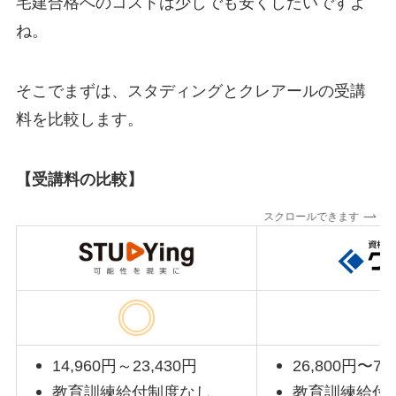
宅建合格へのコストは少しでも安くしたいですよ
ね。
そこでまずは、スタディングとクレアールの受講
料を比較します。
【受講料の比較】
スクロールできます
14,960円～23,430円
26,800円〜71
教育訓練給付制度なし
教育訓練給付