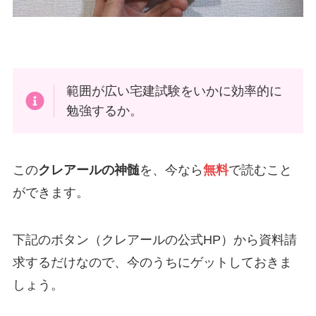
範囲が広い宅建試験をいかに効率的に
勉強するか。
この
クレアールの神髄
を、今なら
無料
で読むこと
ができます。
下記のボタン（クレアールの公式HP）から資料請
求するだけなので、今のうちにゲットしておきま
しょう。