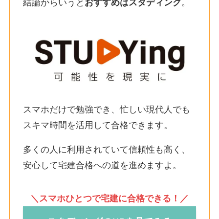
結論からいうと
おすすめはスタディング
。
スマホだけで勉強でき、忙しい現代人でも
スキマ時間を活用して合格できます。
多くの人に利用されていて信頼性も高く、
安心して宅建合格への道を進めますよ。
＼スマホひとつで宅建に合格できる！／