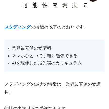
スタディング
の特徴は以下のとおりです。
業界最安値の受講料
スマホひとつで手軽に勉強できる
AIを駆使した最先端のカリキュラム
スタディングの最大の特徴は、業界最安値の受講
料。
他社の半額以下で受講できます。