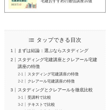
宅建おすすめの通信講座10選
タップできる目次
まずは結論：選ぶならスタディング
スタディング宅建講座とクレアール宅建
講座の特徴
スタディング宅建講座の特徴
クレアール宅建講座の特徴
スタディングとクレアールを徹底比較
受講料で比較
テキストで比較