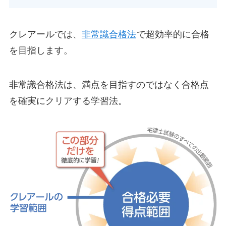
クレアールでは、
非常識合格法
で超効率的に合格
を目指します。
非常識合格法は、満点を目指すのではなく合格点
を確実にクリアする学習法。