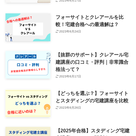
2023年6月17日
フォーサイトとクレアールを比
較！宅建合格への最適解は？
2023年6月24日
【抜群のサポート】クレアール宅
建講座の口コミ・評判｜非常識合
格法って？
2023年6月17日
【どっちを選ぶ？】フォーサイト
とスタディングの宅建講座を比較
2023年6月26日
【2025年合格】スタディング宅建