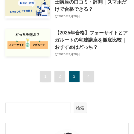
士講座の口コミ・評判｜スマホだ
けで合格できる？
2025年3月28日
【2025年合格】フォーサイトとア
ガルートの宅建講座を徹底比較｜
おすすめはどっち？
2025年3月28日
1
2
3
4
検索