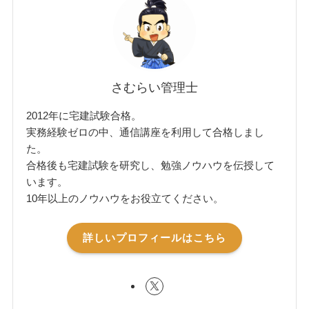
さむらい管理士
2012年に宅建試験合格。
実務経験ゼロの中、通信講座を利用して合格しまし
た。
合格後も宅建試験を研究し、勉強ノウハウを伝授して
います。
10年以上のノウハウをお役立てください。
詳しいプロフィールはこちら