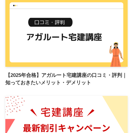
【2025年合格】アガルート宅建講座の口コミ・評判｜
知っておきたいメリット・デメリット