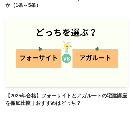
か（1条～5条）
【2025年合格】フォーサイトとアガルートの宅建講座
を徹底比較｜おすすめはどっち？