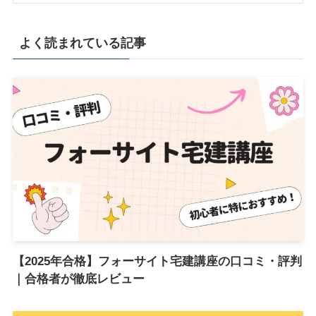
よく読まれている記事
【2025年合格】フォーサイト宅建講座の口コミ・評判
｜合格者が徹底レビュー