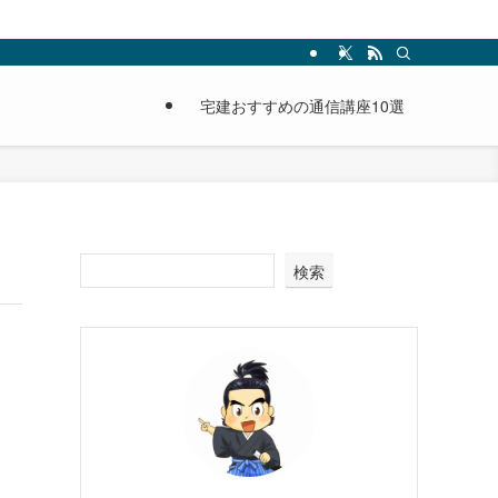
宅建おすすめの通信講座10選
検索