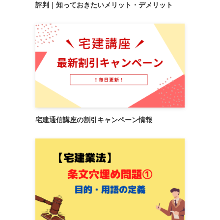
評判｜知っておきたいメリット・デメリット
宅建通信講座の割引キャンペーン情報