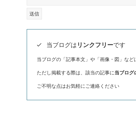
当ブログは
リンクフリー
です
当ブログの「記事本文」や「画像・図」など
ただし掲載する際は、該当の記事に
当ブログ
ご不明な点はお気軽にご連絡ください