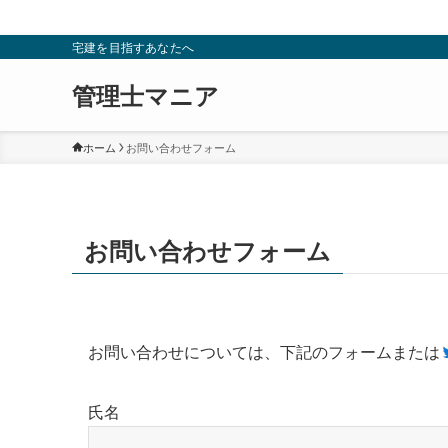
宅建を目指すあなたへ
管理士マニア
ホーム
お問い合わせフォーム
お問い合わせフォーム
お問い合わせについては、下記のフォームまたは
氏名