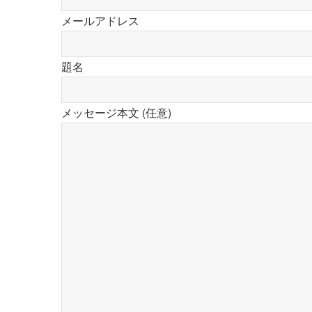
メールアドレス
題名
メッセージ本文 (任意)