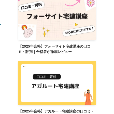
【2025年合格】フォーサイト宅建講座の口コ
ミ・評判｜合格者が徹底レビュー
【2025年合格】アガルート宅建講座の口コミ・