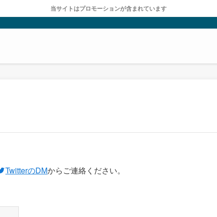
当サイトはプロモーションが含まれています
TwitterのDM
からご連絡ください。