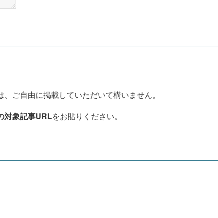
は、ご自由に掲載していただいて構いません。
の対象記事URL
をお貼りください。