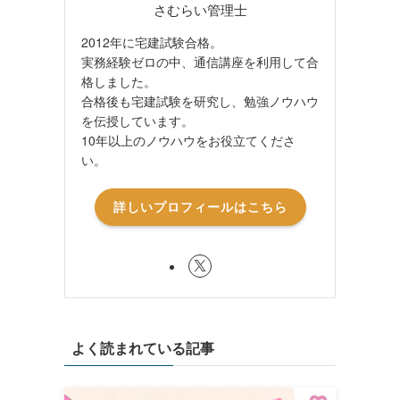
さむらい管理士
2012年に宅建試験合格。
実務経験ゼロの中、通信講座を利用して合
格しました。
合格後も宅建試験を研究し、勉強ノウハウ
を伝授しています。
10年以上のノウハウをお役立てくださ
い。
詳しいプロフィールはこちら
よく読まれている記事